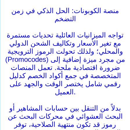
منصة الكوبونات: الحل الذكي في زمن
التضخم
تواجه الميزانيات العائلية تحديات مستمرة
مع تغير الأسعار وتكاليف الشحن الدولي
والمحلي؛ ولذلك تحولت الرموز الترويجية
(Promocodes) من مجرد ميزة إضافية إلى
ضرورة اقتصادية ملحة. تعمل المنصات
المتخصصة في جمع أكواد الخصم كدليل
رقمي شامل يختصر الوقت والجهد على
العميل.
بدلاً من التنقل بين حسابات المشاهير أو
البحث العشوائي في محركات البحث عن
رموز قد تكون منتهية الصلاحية، توفر