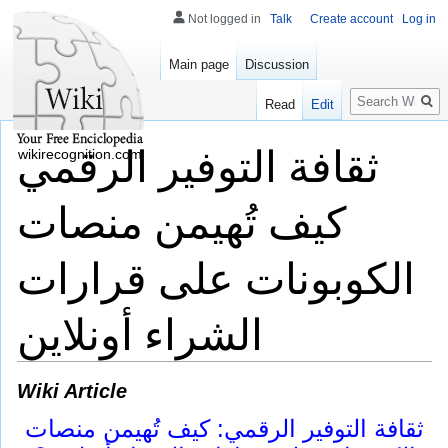
Not logged in
Talk
Create account
Log in
Main page
Discussion
Search
Read
Edit
ثقافة التوفير الرقمي
wikirecognition.com
كيف تُهيمن منصات
الكوبونات على قرارات
الشراء أونلاين
Wiki Article
ثقافة التوفير الرقمي: كيف تُهيمن منصات