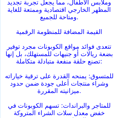
وملابس الأطفال، مما يجعل تجربة تجديد
المظهر الخارجي اقتصادية وممتعة للغاية
ومتاحة للجميع.
القيمة المضافة للمنظومة الرقمية
تتعدى فوائد مواقع الكوبونات مجرد توفير
بضعة ريالات أو جنيهات للمستهلك، بل إنها
تصنع حلقة منفعة متبادلة متكاملة:
للمتسوق: يمنحه القدرة على ترقية خياراته
وشراء منتجات أعلى جودة ضمن حدود
ميزانيته المقررة.
للمتاجر والبراندات: تسهم الكوبونات في
خفض معدل سلات الشراء المتروكة